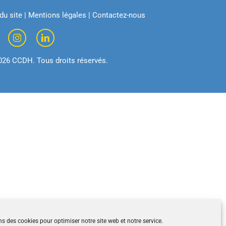
du site
|
Mentions légales
|
Contactez-nous
026 CCDH. Tous droits réservés.
ns des cookies pour optimiser notre site web et notre service.