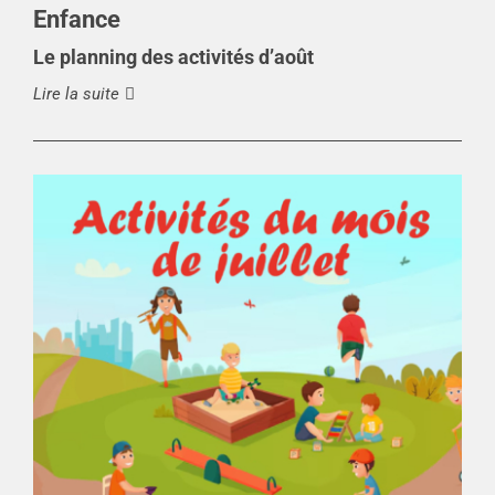
Enfance
Le planning des activités d’août
Lire la suite