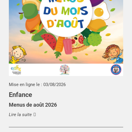
Mise en ligne le :
03/08/2026
Enfance
Menus de août 2026
Lire la suite