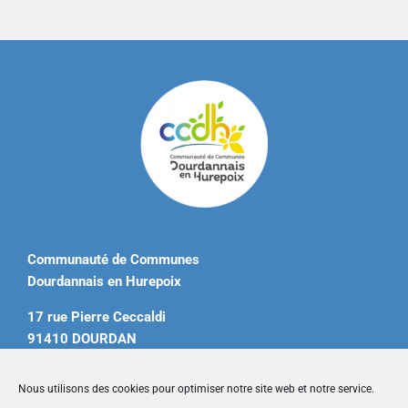
Communauté de Communes
Dourdannais en Hurepoix
17 rue Pierre Ceccaldi
91410 DOURDAN
Tél. 01 60 81 12 20
Nous utilisons des cookies pour optimiser notre site web et notre service.
contact@ccdourdannais.com