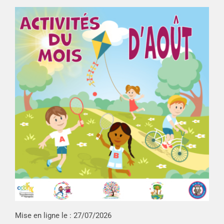
Mise en ligne le :
27/07/2026