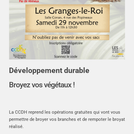
Développement durable
Broyez vos végétaux !
La CCDH reprend les opérations gratuites qui vont vous
permettre de broyer vos branches et de rempoter le broyat
réalisé.