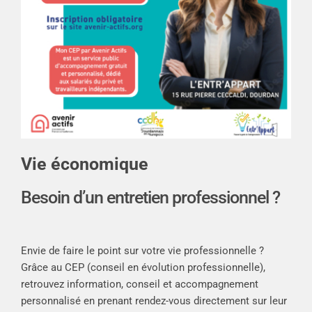
Vie économique
Besoin d’un entretien professionnel ?
Envie de faire le point sur votre vie professionnelle ?
Grâce au CEP (conseil en évolution professionnelle),
retrouvez information, conseil et accompagnement
personnalisé en prenant rendez-vous directement sur leur