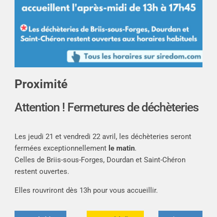
Proximité
Attention ! Fermetures de déchèteries
Les jeudi 21 et vendredi 22 avril, les déchèteries seront
fermées exceptionnellement
le matin
.
Celles de Briis-sous-Forges, Dourdan et Saint-Chéron
restent ouvertes.
Elles rouvriront dès 13h pour vous accueillir.