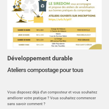
Développement durable
Ateliers compostage pour tous
Vous disposez déjà d’un composteur et vous souhaitez
améliorer votre pratique ? Vous souhaitez commencer
sans savoir comment ?