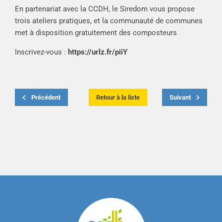
En partenariat avec la CCDH, le Siredom vous propose
trois ateliers pratiques, et la communauté de communes
met à disposition gratuitement des composteurs
Inscrivez-vous :
https://urlz.fr/piiY
Précédent
Retour à la liste
Suivant