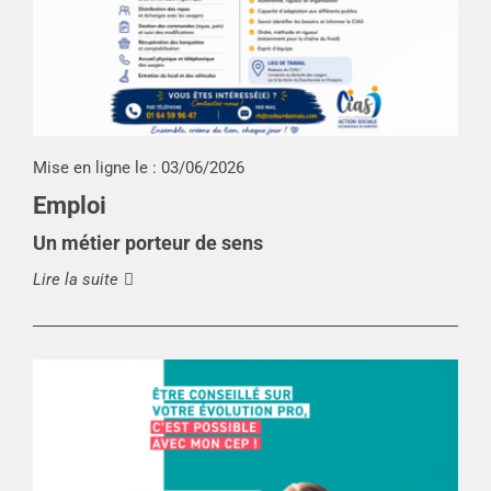
Mise en ligne le :
03/06/2026
Emploi
Un métier porteur de sens
Lire la suite