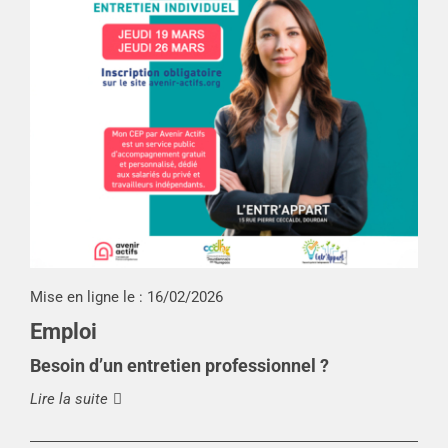
Mise en ligne le :
16/02/2026
Emploi
Besoin d’un entretien professionnel ?
Lire la suite