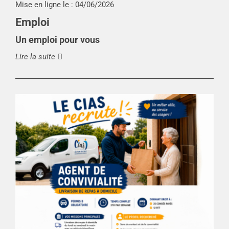
Mise en ligne le :
04/06/2026
Emploi
Un emploi pour vous
Lire la suite