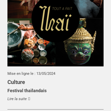
Mise en ligne le :
13/05/2024
Culture
Festival thaïlandais
Lire la suite