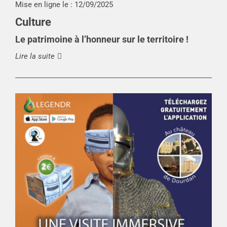
Mise en ligne le :
12/09/2025
Culture
Le patrimoine à l’honneur sur le territoire !
Lire la suite