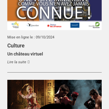
Mise en ligne le :
09/10/2024
Culture
Un château virtuel
Lire la suite