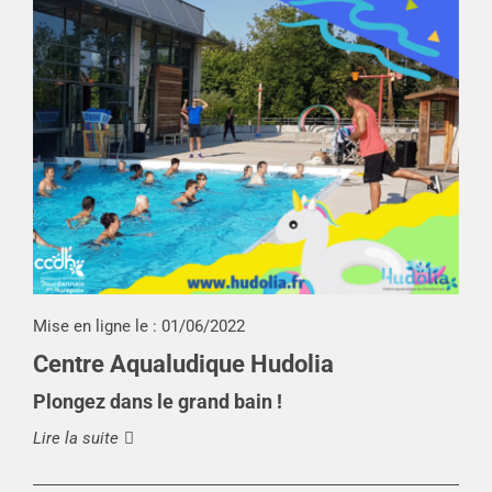
Mise en ligne le :
01/06/2022
Centre Aqualudique Hudolia
Plongez dans le grand bain !
Lire la suite