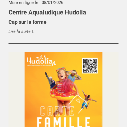
Mise en ligne le :
08/01/2026
Centre Aqualudique Hudolia
Cap sur la forme
Lire la suite