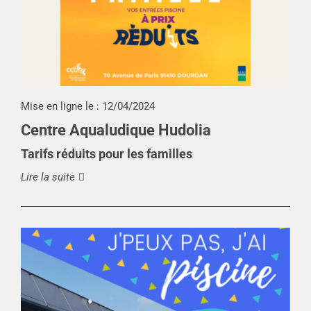
Mise en ligne le :
12/04/2024
Centre Aqualudique Hudolia
Tarifs réduits pour les familles
Lire la suite