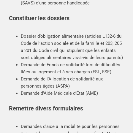
(SAVS) d’une personne handicapée
Constituer les dossiers
Dossier d’obligation alimentaire (articles L132-6 du
Code de l’action sociale et de la famille et 203, 205
à 201 du Code civil qui stipulent que les enfants
sont obligés alimentaires vis-à-vis de leurs parents)
Demande de Fonds de solidarité lors de difficultés
liées au logement et à ses charges (FSL, FSE)
Demande de l’Allocation de solidarité aux
personnes âgées (ASPA)
Demande d’Aide Médicale d’État (AME)
Remettre divers formulaires
Demandes d’aide à la mobilité pour les personnes