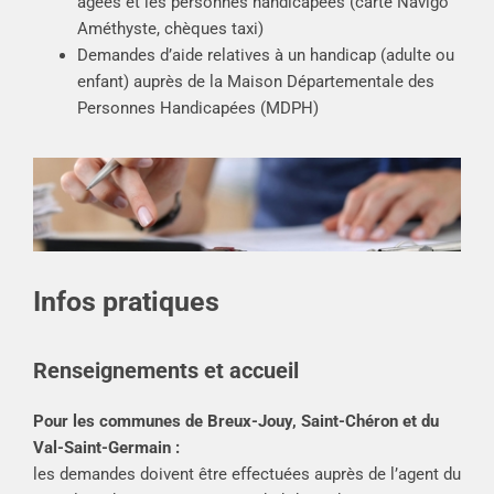
âgées et les personnes handicapées (carte Navigo
Améthyste, chèques taxi)
Demandes d’aide relatives à un handicap (adulte ou
enfant) auprès de la Maison Départementale des
Personnes Handicapées (MDPH)
Infos pratiques
Renseignements et accueil
Pour les communes de Breux-Jouy, Saint-Chéron et du
Val-Saint-Germain :
les demandes doivent être effectuées auprès de l’agent du