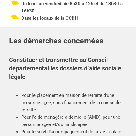
Du lundi au vendredi de 8h30 à 12h et de 13h30 à
16h30
Dans les locaux de la CCDH
Les démarches concernées
Constituer et transmettre au Conseil
départemental les dossiers d’aide sociale
légale
Pour le placement en maison de retraite d’une
personne âgée, sans financement de la caisse de
retraite
Pour l’aide-ménagère à domicile (AMD), pour une
personne âgée et/ou handicapée
Pour le suivi d’accompagnement de la vie sociale