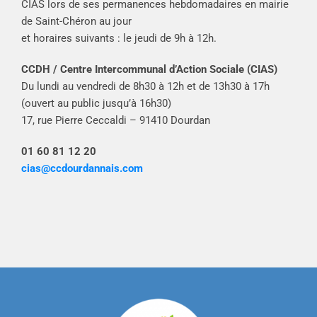
CIAS lors de ses permanences hebdomadaires en mairie
de Saint-Chéron au jour
et horaires suivants : le jeudi de 9h à 12h.
CCDH / Centre Intercommunal d’Action Sociale (CIAS)
Du lundi au vendredi de 8h30 à 12h et de 13h30 à 17h
(ouvert au public jusqu’à 16h30)
17, rue Pierre Ceccaldi – 91410 Dourdan
01 60 81 12 20
cias@ccdourdannais.com