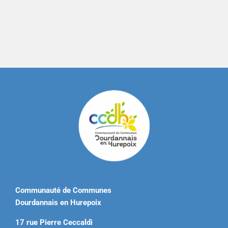
Communauté de Communes
Dourdannais en Hurepoix
17 rue Pierre Ceccaldi