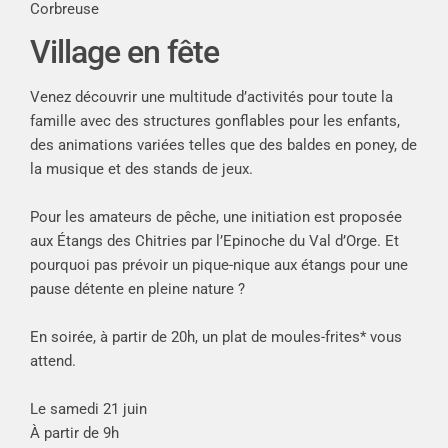
Corbreuse
Village en fête
Venez découvrir une multitude d’activités pour toute la
famille avec des structures gonflables pour les enfants,
des animations variées telles que des baldes en poney, de
la musique et des stands de jeux.
Pour les amateurs de pêche, une initiation est proposée
aux Étangs des Chitries par l’Epinoche du Val d’Orge. Et
pourquoi pas prévoir un pique-nique aux étangs pour une
pause détente en pleine nature ?
En soirée, à partir de 20h, un plat de moules-frites* vous
attend.
Le samedi 21 juin
À partir de 9h