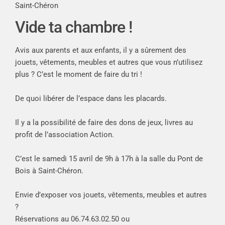
Saint-Chéron
Vide ta chambre !
Avis aux parents et aux enfants, il y a sûrement des
jouets, vêtements, meubles et autres que vous n’utilisez
plus ? C’est le moment de faire du tri !
De quoi libérer de l’espace dans les placards.
Il y a la possibilité de faire des dons de jeux, livres au
profit de l’association Action.
C’est le samedi 15 avril de
9h à 17h à la salle du Pont de
Bois à Saint-Chéron.
Envie d’exposer vos jouets, vêtements, meubles et autres
?
Réservations au 06.74.63.02.50 ou