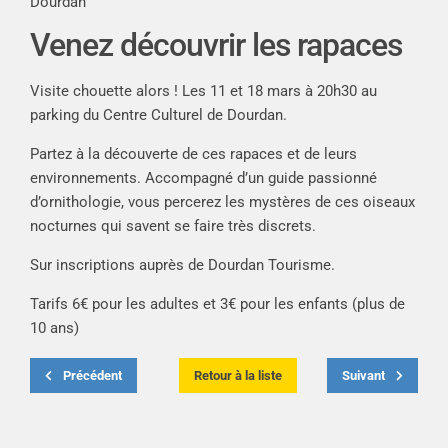
Dourdan
Venez découvrir les rapaces
Visite chouette alors ! Les 11 et 18 mars à 20h30 au
parking du Centre Culturel de Dourdan.
Partez à la découverte de ces rapaces et de leurs
environnements. Accompagné d’un guide passionné
d’ornithologie, vous percerez les mystères de ces oiseaux
nocturnes qui savent se faire très discrets.
Sur inscriptions auprès de Dourdan Tourisme.
Tarifs 6€ pour les adultes et 3€ pour les enfants (plus de
10 ans)
Précédent
Retour à la liste
Suivant