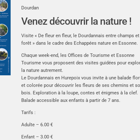
Dourdan
Venez découvrir la nature !
Visite « De fleur en fleur, le Dourdannais entre champs et
forêt » dans le cadre des Echappées nature en Essonne.
Chaque week-end, les Offices de Tourisme et Essonne
Tourisme vous proposent des visites guidées pour explo
la nature autrement.
Le Dourdannais en Hurepoix vous invite à une balade flor
et colorée pour découvrir les fleurs de ses chemins et s
bois. Exploration à la loupe, contes et énigmes à la clef.
Balade accessible aux enfants à partir de 7 ans.
Tarifs :
Adulte – 6.00 €
Enfant – 3.00 €