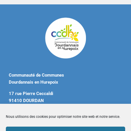
Communauté de Communes
Dourdannais en Hurepoix
17 rue Pierre Ceccaldi
91410 DOURDAN
Tél. 01 60 81 12 20
Nous utilisons des cookies pour optimiser notre site web et notre service.
contact@ccdourdannais.com