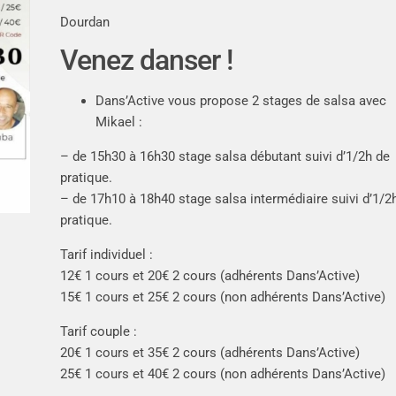
Dourdan
Venez danser !
Dans’Active vous propose 2 stages de salsa avec
Mikael :
– de 15h30 à 16h30 stage salsa débutant suivi d’1/2h de
pratique.
– de 17h10 à 18h40 stage salsa intermédiaire suivi d’1/2
pratique.
Tarif individuel :
12€ 1 cours et 20€ 2 cours (adhérents Dans’Active)
15€ 1 cours et 25€ 2 cours (non adhérents Dans’Active)
Tarif couple :
20€ 1 cours et 35€ 2 cours (adhérents Dans’Active)
25€ 1 cours et 40€ 2 cours (non adhérents Dans’Active)