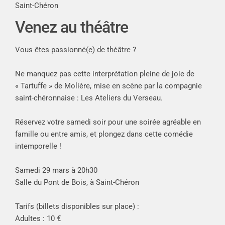
Saint-Chéron
Venez au théâtre
Vous êtes passionné(e) de théâtre ?
Ne manquez pas cette interprétation pleine de joie de
« Tartuffe » de Molière, mise en scène par la compagnie
saint-chéronnaise : Les Ateliers du Verseau.
Réservez votre samedi soir pour une soirée agréable en
famille ou entre amis, et plongez dans cette comédie
intemporelle !
Samedi 29 mars à 20h30
Salle du Pont de Bois, à Saint-Chéron
Tarifs (billets disponibles sur place) :
Adultes : 10 €