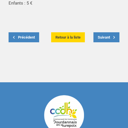
Enfants : 5 €
Précédent
Retour à la liste
Suivant