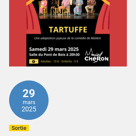
29
mars
2025
Sortie