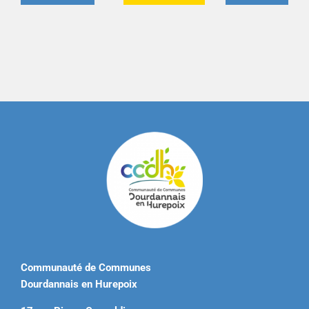
Communauté de Communes
Dourdannais en Hurepoix