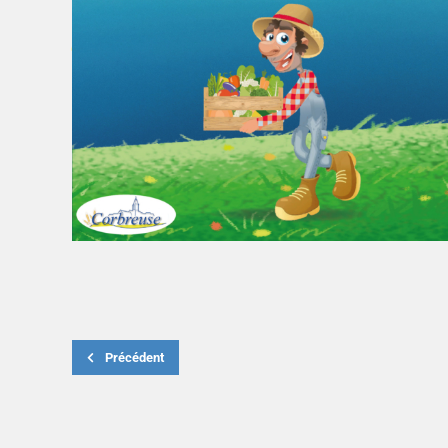
Précédent