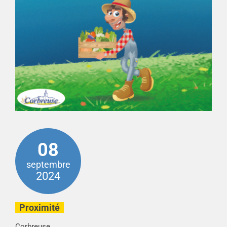
08
septembre
2024
Proximité
Corbreuse