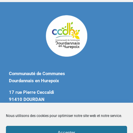
Communauté de Communes
Dourdannais en Hurepoix
17 rue Pierre Ceccaldi
91410 DOURDAN
Tél. 01 60 81 12 20
Nous utilisons des cookies pour optimiser notre site web et notre service.
contact@ccdourdannais.com
Accepter