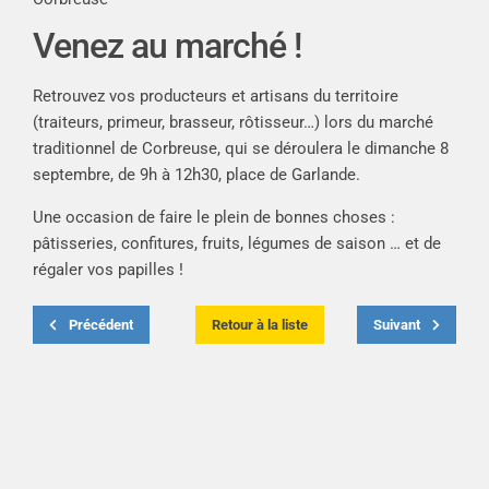
Venez au marché !
Retrouvez vos producteurs et artisans du territoire
(traiteurs, primeur, brasseur, rôtisseur…) lors du marché
traditionnel de Corbreuse, qui se déroulera le dimanche 8
septembre, de 9h à 12h30, place de Garlande.
Une occasion de faire le plein de bonnes choses :
pâtisseries, confitures, fruits, légumes de saison … et de
régaler vos papilles !
Précédent
Retour à la liste
Suivant