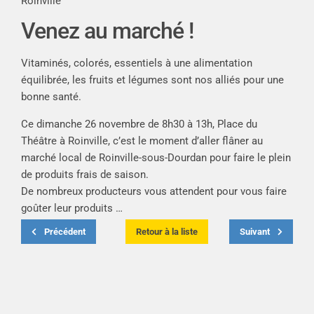
Roinville
Venez au marché !
Vitaminés, colorés, essentiels à une alimentation
équilibrée, les fruits et légumes sont nos alliés pour une
bonne santé.
Ce dimanche 26 novembre
de 8h30 à 13h, Place du
Théâtre à Roinville
, c’est le moment d’aller flâner au
marché local de Roinville-sous-Dourdan pour faire le plein
de produits frais de saison.
De nombreux producteurs vous attendent pour vous faire
goûter leur produits …
Précédent
Retour à la liste
Suivant