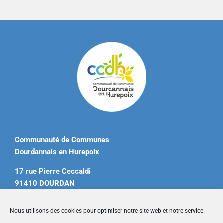
Communauté de Communes
Dourdannais en Hurepoix
17 rue Pierre Ceccaldi
91410 DOURDAN
Tél. 01 60 81 12 20
Nous utilisons des cookies pour optimiser notre site web et notre service.
contact@ccdourdannais.com