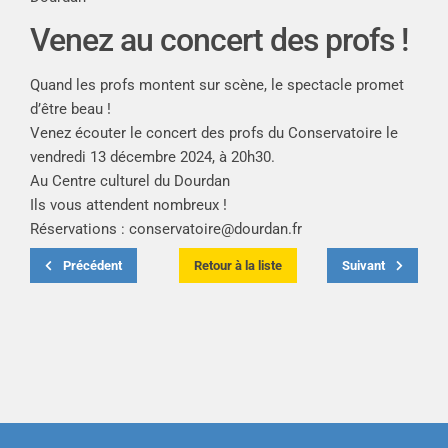
Venez au concert des profs !
Quand les profs montent sur scène, le spectacle promet
d’être beau !
Venez écouter le concert des profs du Conservatoire le
vendredi 13 décembre 2024, à 20h30.
Au
Centre culturel du Dourdan
Ils vous attendent nombreux !
Réservations :
conservatoire@dourdan.fr
Précédent
Retour à la liste
Suivant