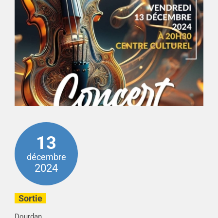
13
décembre
2024
Sortie
Dourdan