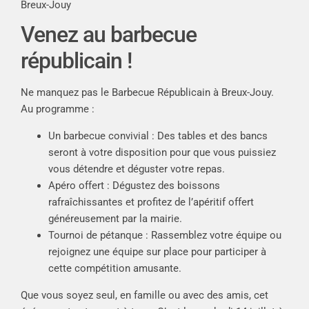
Breux-Jouy
Venez au barbecue
républicain !
Ne manquez pas le Barbecue Républicain à Breux-Jouy.
Au programme :
Un barbecue convivial : Des tables et des bancs
seront à votre disposition pour que vous puissiez
vous détendre et déguster votre repas.
Apéro offert : Dégustez des boissons
rafraîchissantes et profitez de l’apéritif offert
généreusement par la mairie.
Tournoi de pétanque : Rassemblez votre équipe ou
rejoignez une équipe sur place pour participer à
cette compétition amusante.
Que vous soyez seul, en famille ou avec des amis, cet