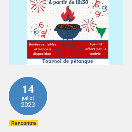
14
juillet
2023
Rencontre