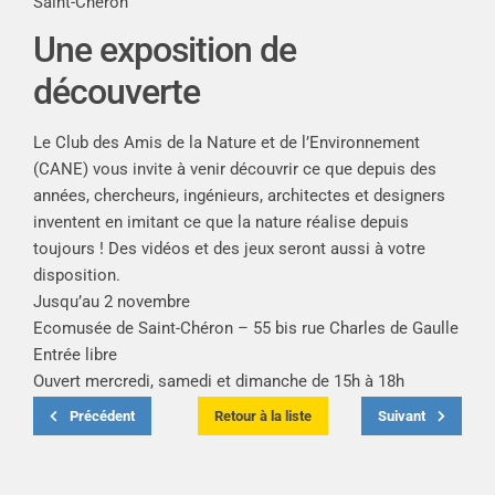
Saint-Chéron
Une exposition de
découverte
Le Club des Amis de la Nature et de l’Environnement
(CANE) vous invite à venir découvrir ce que depuis des
années, chercheurs, ingénieurs, architectes et designers
inventent en imitant ce que la nature réalise depuis
toujours ! Des vidéos et des jeux seront aussi à votre
disposition.
Jusqu’au 2 novembre
Ecomusée de Saint-Chéron – 55 bis rue Charles de Gaulle
Entrée libre
Ouvert mercredi, samedi et dimanche de 15h à 18h
Précédent
Retour à la liste
Suivant