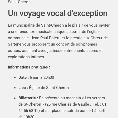
Saint-Chéron
Un voyage vocal d’exception
La municipalité de Saint-Chéron a le plaisir de vous inviter
à une rencontre musicale unique au cœur de l’église
communale. Jean-Paul Poletti et le prestigieux Chœur de
Sartène vous proposent un concert de polyphonies
corses, oscillant avec justesse entre chants sacrés et
explorations intimes.
Informations pratiques :
Date :
6 juin à 20h30
Lieu :
Église de Saint-Chéron
Billetterie :
En prévente au magasin « Les vergers
de St-Chéron » (25 rue Charles de Gaulle / Tél. : 01
64 56 68 12) et sur place le soir du concert à partir
de 19h30