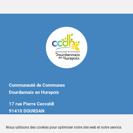
Communauté de Communes
Dourdannais en Hurepoix
17 rue Pierre Ceccaldi
91410 DOURDAN
Tél. 01 60 81 12 20
Nous utilisons des cookies pour optimiser notre site web et notre service.
contact@ccdourdannais.com