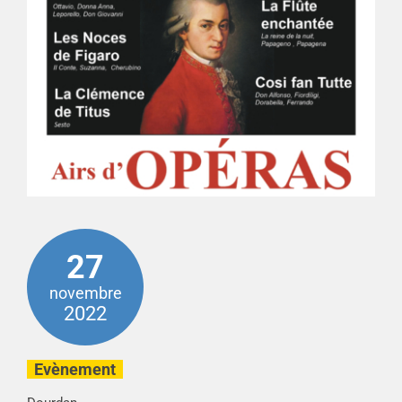
27
novembre
2022
Evènement