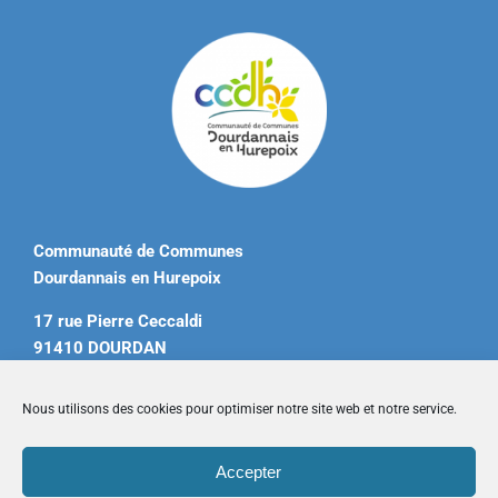
Communauté de Communes
Dourdannais en Hurepoix
17 rue Pierre Ceccaldi
91410 DOURDAN
Tél. 01 60 81 12 20
Nous utilisons des cookies pour optimiser notre site web et notre service.
contact@ccdourdannais.com
Accepter