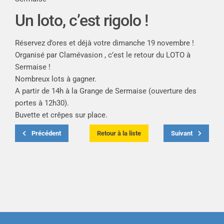
Un loto, c’est rigolo !
Réservez d’ores et déjà votre dimanche 19 novembre !
Organisé par Clamévasion , c’est le retour du LOTO à
Sermaise !
Nombreux lots à gagner.
A partir de 14h à la Grange de Sermaise (ouverture des
portes à 12h30).
Buvette et crêpes sur place.
Précédent
Retour à la liste
Suivant