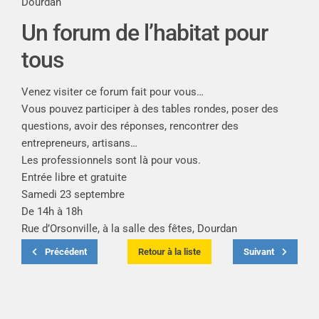
Dourdan
Un forum de l’habitat pour
tous
Venez visiter ce forum fait pour vous…
Vous pouvez participer à des tables rondes, poser des
questions, avoir des réponses, rencontrer des
entrepreneurs, artisans…
Les professionnels sont là pour vous.
Entrée libre et gratuite
Samedi 23 septembre
De
14h à 18h
Rue d’Orsonville, à la salle des fêtes, Dourdan
Précédent
Retour à la liste
Suivant