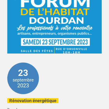
23
septembre
2023
Rénovation énergétique