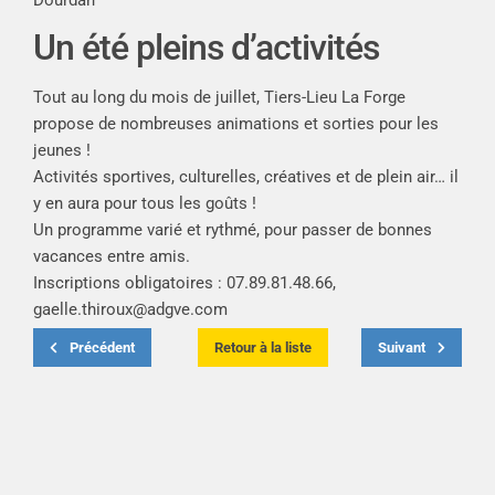
Un été pleins d’activités
Tout au long du mois de juillet,
Tiers-Lieu La Forge
propose de nombreuses animations et sorties pour les
jeunes !
Activités sportives, culturelles, créatives et de plein air… il
y en aura pour tous les goûts !
Un programme varié et rythmé, pour passer de bonnes
vacances entre amis.
Inscriptions obligatoires : 07.89.81.48.66,
gaelle.thiroux@adgve.com
Précédent
Retour à la liste
Suivant