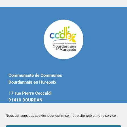
Communauté de Communes
Dourdannais en Hurepoix
17 rue Pierre Ceccaldi
91410 DOURDAN
Tél. 01 60 81 12 20
Nous utilisons des cookies pour optimiser notre site web et notre service.
contact@ccdourdannais.com