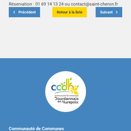
Réservation : 01 69 14 13 24 ou
contact@saint-cheron.fr
Précédent
Retour à la liste
Suivant
Communauté de Communes