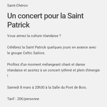
Saint-Chéron
Un concert pour la Saint
Patrick
Vous aimez la culture irlandaise ?
Célébrez la Saint Patrick quelques jours en avance avec
le groupe Celtic Sailors.
Profitez d’un moment mélangeant chant et danse
irlandaise et assitez à un concert rythmé et plein d’énergie
!
Samedi 8 mars à 20h30 à la Salle du Pont de Bois.
Tarif : 20€/personne