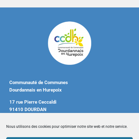
Communauté de Communes
Dourdannais en Hurepoix
17 rue Pierre Ceccaldi
91410 DOURDAN
Tél. 01 60 81 12 20
Nous utilisons des cookies pour optimiser notre site web et notre service.
contact@ccdourdannais.com