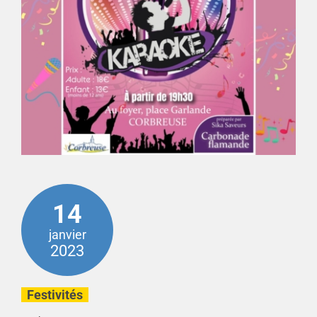
14
janvier
2023
Festivités