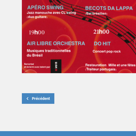
Précédent