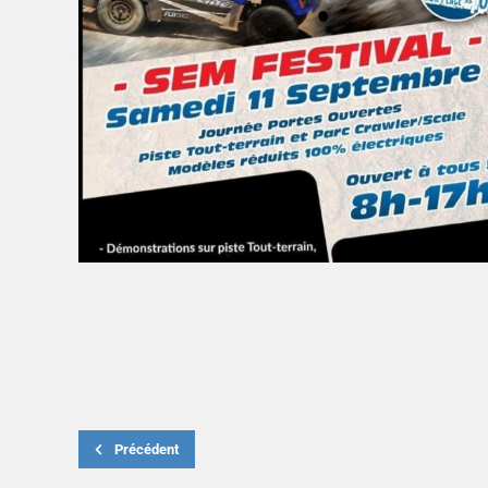
Précédent