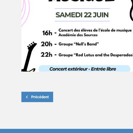
Précédent