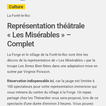
Culture
La Forêt-le-Roi
Représentation théâtrale
« Les Misérables » –
Complet
La Forge et le village de la Forêt-le-Roi vont être les
décors de la représentation de « Les Misérables » par la
troupe Les Âmes Bien Nées dans une adaptation mise en
scène par Virginie Poisson.
Réservation indispensable ici
,
car la jauge est limitée à
100 spectateurs pour cette représentation immersive qui
vous mènera du centre du village à la Forge. Un repas
partagé chez les Thénardier vous sera proposé, lors de ce
spectacle d’une durée d’environ 3 heures. Vous pouvez