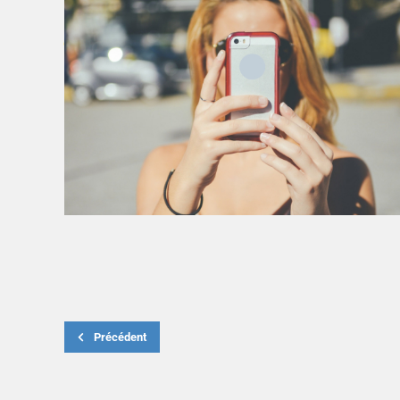
Précédent