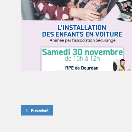
Précédent