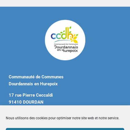
Communauté de Communes
Dourdannais en Hurepoix
17 rue Pierre Ceccaldi
91410 DOURDAN
Tél. 01 60 81 12 20
Nous utilisons des cookies pour optimiser notre site web et notre service.
contact@ccdourdannais.com