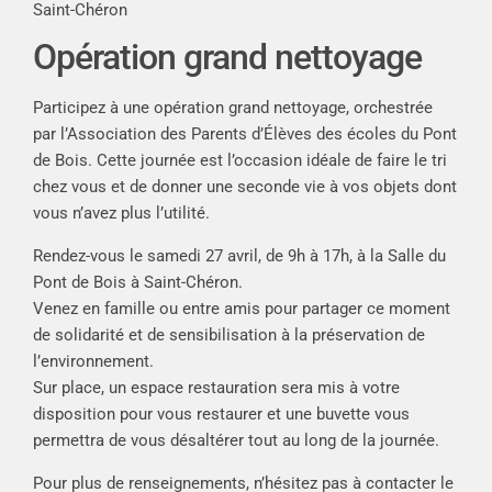
Saint-Chéron
Opération grand nettoyage
Participez à une opération grand nettoyage, orchestrée
par l’Association des Parents d’Élèves des écoles du Pont
de Bois. Cette journée est l’occasion idéale de faire le tri
chez vous et de donner une seconde vie à vos objets dont
vous n’avez plus l’utilité.
Rendez-vous le samedi 27 avril, de 9h à 17h, à la Salle du
Pont de Bois à Saint-Chéron.
Venez en famille ou entre amis pour partager ce moment
de solidarité et de sensibilisation à la préservation de
l’environnement.
Sur place, un espace restauration sera mis à votre
disposition pour vous restaurer et une buvette vous
permettra de vous désaltérer tout au long de la journée.
Pour plus de renseignements, n’hésitez pas à contacter le