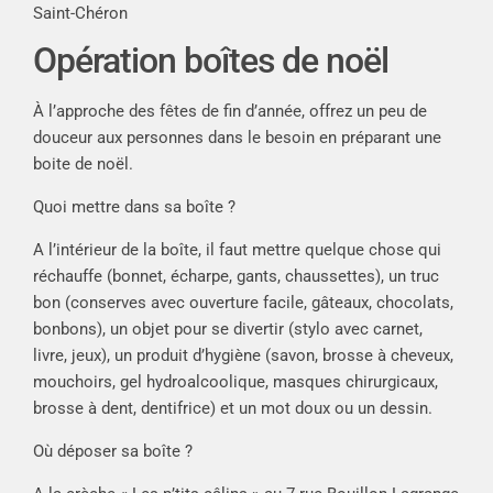
Saint-Chéron
Opération boîtes de noël
À l’approche des fêtes de fin d’année, offrez un peu de
douceur aux personnes dans le besoin en préparant une
boite de noël.
Quoi mettre dans sa boîte ?
A l’intérieur de la boîte, il faut mettre quelque chose qui
réchauffe (bonnet, écharpe, gants, chaussettes), un truc
bon (conserves avec ouverture facile, gâteaux, chocolats,
bonbons), un objet pour se divertir (stylo avec carnet,
livre, jeux), un produit d’hygiène (savon, brosse à cheveux,
mouchoirs, gel hydroalcoolique, masques chirurgicaux,
brosse à dent, dentifrice) et un mot doux ou un dessin.
Où déposer sa boîte ?