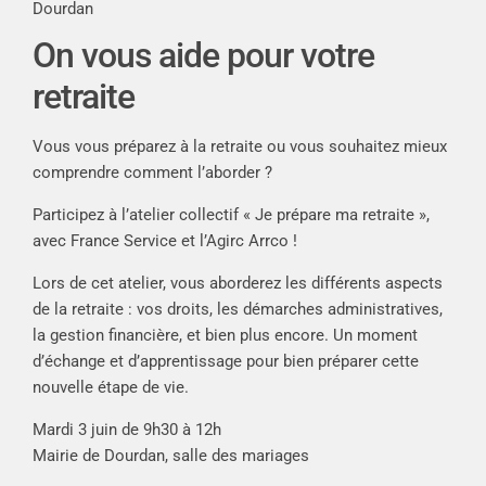
Dourdan
On vous aide pour votre
retraite
Vous vous préparez à la retraite ou vous souhaitez mieux
comprendre comment l’aborder ?
Participez à l’atelier collectif « Je prépare ma retraite »,
avec France Service et l’Agirc Arrco !
Lors de cet atelier, vous aborderez les différents aspects
de la retraite : vos droits, les démarches administratives,
la gestion financière, et bien plus encore. Un moment
d’échange et d’apprentissage pour bien préparer cette
nouvelle étape de vie.
Mardi 3 juin de 9h30 à 12h
Mairie de Dourdan, salle des mariages