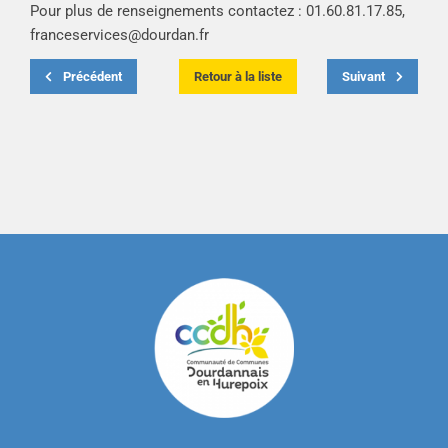
Pour plus de renseignements contactez : 01.60.81.17.85,
franceservices@dourdan.fr
Précédent
Retour à la liste
Suivant