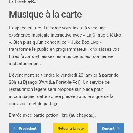
La Forêt-le-Roi
Musique à la carte
L’espace culturel La Forge vous invite à vivre une
expérience musicale interactive avec « La Clique à Kikko
». Bien plus qu’un concert, ce « Juke Box Live »
transforme le public en programmateur : choisissez vos
titres favoris et laissez les musiciens leur donner vie
instantanément.
L’événement se tiendra le vendredi 23 janvier à partir de
20h au Django B’Art (La Forêt-le-Roi). Un service de
restauration légère sera proposé sur place pour
accompagner cette soirée placée sous le signe de la
convivialité et du partage.
Entrée avec participation libre (au chapeau).
Précédent
Retour à la liste
Suivant