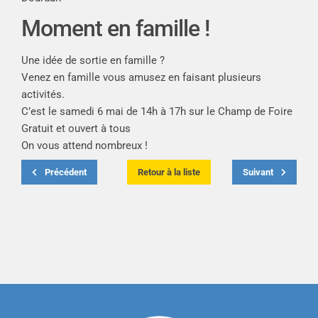
Moment en famille !
Une idée de sortie en famille ?
Venez en famille vous amusez en faisant plusieurs
activités.
C’est le samedi 6 mai de 14h à 17h sur le Champ de Foire
Gratuit et ouvert à tous
On vous attend nombreux !
Précédent
Retour à la liste
Suivant