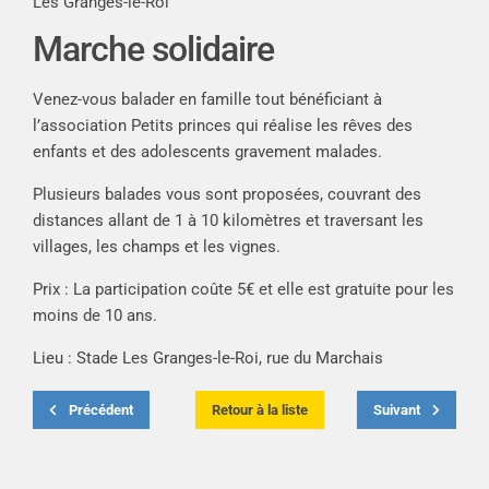
Les Granges-le-Roi
Marche solidaire
Venez-vous balader en famille tout bénéficiant à
l’association Petits princes qui réalise les rêves des
enfants et des adolescents gravement malades.
Plusieurs balades vous sont proposées, couvrant des
distances allant de 1 à 10 kilomètres et traversant les
villages, les champs et les vignes.
Prix : La participation coûte 5€ et elle est gratuite pour les
moins de 10 ans.
Lieu : Stade Les Granges-le-Roi, rue du Marchais
Précédent
Retour à la liste
Suivant