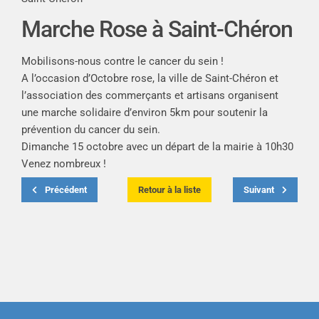
Marche Rose à Saint-Chéron
Mobilisons-nous contre le cancer du sein !
A l’occasion d’Octobre rose, la ville de Saint-Chéron et
l’association des commerçants et artisans organisent
une marche solidaire d’environ 5km pour soutenir la
prévention du cancer du sein.
Dimanche 15 octobre avec un départ de la mairie à 10h30
Venez nombreux !
Précédent
Retour à la liste
Suivant