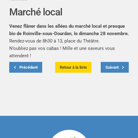
Marché local
Venez flâner dans les allées du marché local et presque
bio de Roinville-sous-Dourdan, le dimanche 28 novembre.
Rendez-vous de 8h30 à 13, place du Théâtre.
N’oubliez pas vos cabas ! Mille et une saveurs vous
attendent !
Précédent
Retour à la liste
Suivant