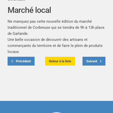
Marché local
Ne manquez pas cette nouvelle édition du marché
traditionnel de Corbreuse qui se tiendra de 9h à 13h place
de Garlande.
Une belle occasion de découvrir des artisans et
commerçants du territoire et de faire le plein de produits
locaux.
Précédent
Retour à la liste
Suivant